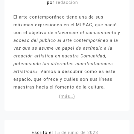
por
redaccion
El arte contemporáneo tiene una de sus
máximas expresiones en el MUSAC, que nació
con el objetivo de «
favorecer el conocimiento y
acceso del público al arte contemporáneo a la
vez que se asume un papel de estímulo a la
creación artística en nuestra Comunidad,
potenciando las diferentes manifestaciones
artísticas
». Vamos a descubrir cómo es este
espacio, que ofrece y cuáles son sus líneas
maestras hacia el fomento de la cultura.
(más…)
Escrito el
15 de junio de 2023