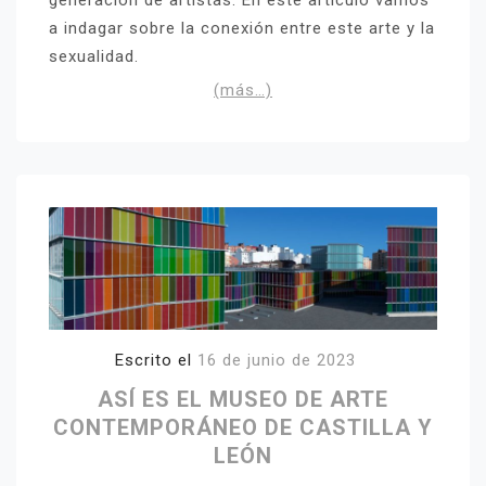
a indagar sobre la conexión entre este arte y la
sexualidad.
(más…)
Escrito el
16 de junio de 2023
ASÍ ES EL MUSEO DE ARTE
CONTEMPORÁNEO DE CASTILLA Y
LEÓN