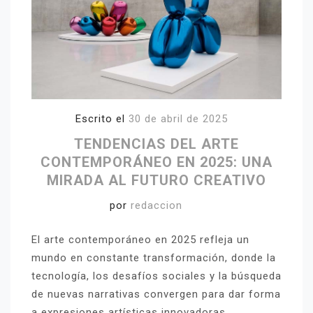
Escrito el
30 de abril de 2025
TENDENCIAS DEL ARTE
CONTEMPORÁNEO EN 2025: UNA
MIRADA AL FUTURO CREATIVO
por
redaccion
El arte contemporáneo en 2025 refleja un
mundo en constante transformación, donde la
tecnología, los desafíos sociales y la búsqueda
de nuevas narrativas convergen para dar forma
a expresiones artísticas innovadoras.