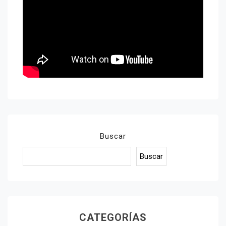
Buscar
Buscar
CATEGORÍAS