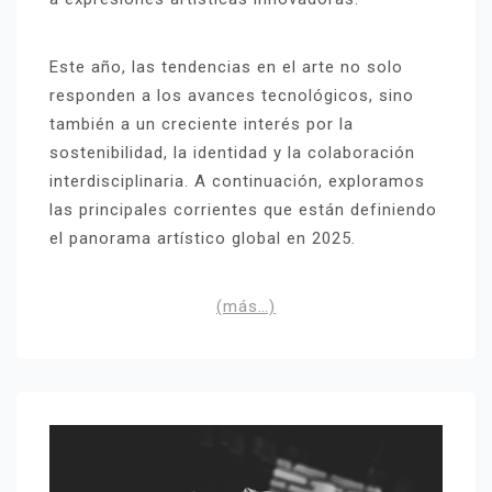
Este año, las tendencias en el arte no solo
responden a los avances tecnológicos, sino
también a un creciente interés por la
sostenibilidad, la identidad y la colaboración
interdisciplinaria. A continuación, exploramos
las principales corrientes que están definiendo
el panorama artístico global en 2025.
(más…)