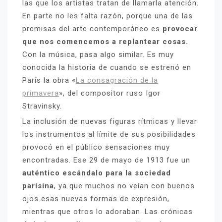
las que los artistas tratan de llamarla atención.
En parte no les falta razón, porque una de las
premisas del arte contemporáneo es
provocar
que nos comencemos a replantear cosas.
Con la música, pasa algo similar. Es muy
conocida la historia de cuando se estrenó en
París la obra «
La consagración de la
primavera
», del compositor ruso Igor
Stravinsky.
La inclusión de nuevas figuras rítmicas y llevar
los instrumentos al límite de sus posibilidades
provocó en el público sensaciones muy
encontradas. Ese 29 de mayo de 1913 fue un
auténtico escándalo para la sociedad
parisina
, ya que muchos no veían con buenos
ojos esas nuevas formas de expresión,
mientras que otros lo adoraban. Las crónicas