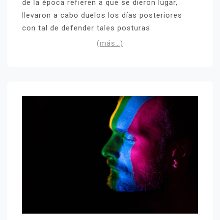
de la época refieren a que se dieron lugar,
llevaron a cabo duelos los días posteriores
con tal de defender tales posturas.
(más…)