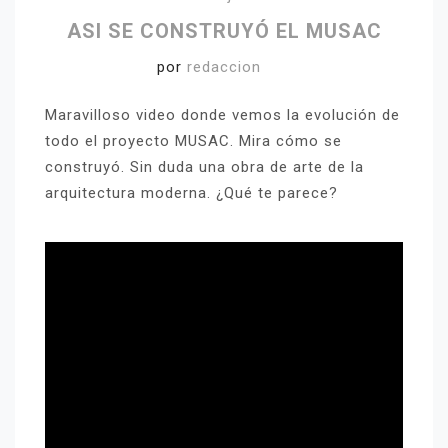
ASI SE CONSTRUYÓ EL MUSAC
por
redaccion
Maravilloso video donde vemos la evolución de
todo el proyecto MUSAC. Mira cómo se
construyó. Sin duda una obra de arte de la
arquitectura moderna. ¿Qué te parece?