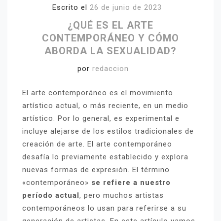
Escrito el
26 de junio de 2023
¿QUÉ ES EL ARTE
CONTEMPORÁNEO Y CÓMO
ABORDA LA SEXUALIDAD?
por
redaccion
El arte contemporáneo es el movimiento
artístico actual, o más reciente, en un medio
artístico. Por lo general, es experimental e
incluye alejarse de los estilos tradicionales de
creación de arte. El arte contemporáneo
desafía lo previamente establecido y explora
nuevas formas de expresión. El término
«contemporáneo»
se refiere a nuestro
período actual
, pero muchos artistas
contemporáneos lo usan para referirse a su
generación de artistas. En este artículo vamos